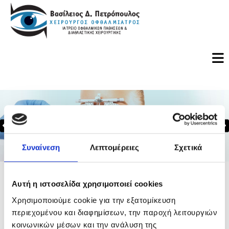
Συναίνεση
Λεπτομέρειες
Σχετικά
PHOTOGALLERY
Αυτή η ιστοσελίδα χρησιμοποιεί cookies
Χρησιμοποιούμε cookie για την εξατομίκευση
περιεχομένου και διαφημίσεων, την παροχή λειτουργιών
κοινωνικών μέσων και την ανάλυση της